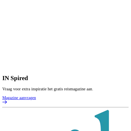
IN
Spired
Vraag voor extra inspiratie het gratis reismagazine aan.
Magazine aanvragen