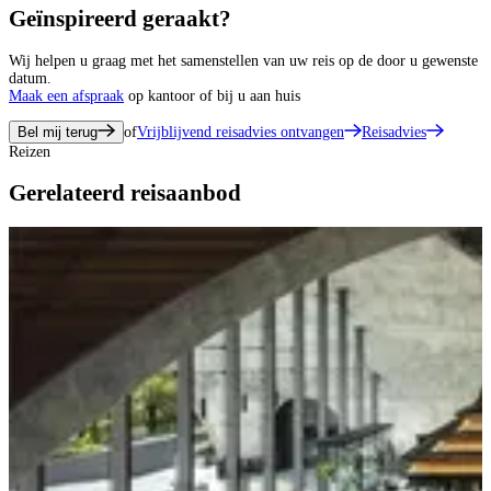
Geïnspireerd geraakt?
Wij helpen u graag met het samenstellen van uw reis op de door u gewenste
datum.
Maak een afspraak
op kantoor of bij u aan huis
Bel mij terug
of
Vrijblijvend reisadvies ontvangen
Reisadvies
Reizen
Gerelateerd reisaanbod