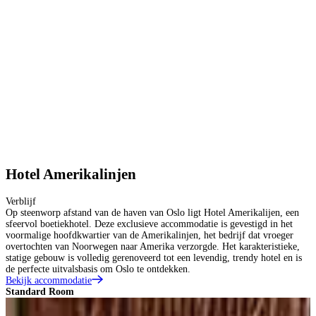
Hotel Amerikalinjen
Verblijf
Op steenworp afstand van de haven van Oslo ligt Hotel Amerikalijen, een
sfeervol boetiekhotel. Deze exclusieve accommodatie is gevestigd in het
voormalige hoofdkwartier van de Amerikalinjen, het bedrijf dat vroeger
overtochten van Noorwegen naar Amerika verzorgde. Het karakteristieke,
statige gebouw is volledig gerenoveerd tot een levendig, trendy hotel en is
de perfecte uitvalsbasis om Oslo te ontdekken.
Bekijk accommodatie
Standard Room
F