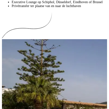
Executive Lounge op Schiphol, Düsseldorf, Eindhoven of Brussel
Privétransfer ter plaatse van en naar de luchthaven