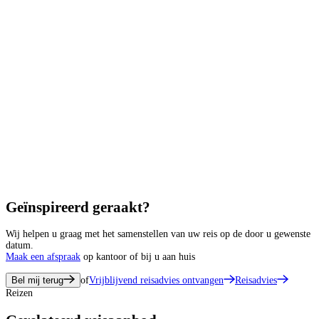
Geïnspireerd geraakt?
Wij helpen u graag met het samenstellen van uw reis op de door u gewenste
datum.
Maak een afspraak
op kantoor of bij u aan huis
Bel mij terug
of
Vrijblijvend reisadvies ontvangen
Reisadvies
Reizen