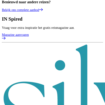
Benieuwd naar andere reizen?
Bekijk ons complete aanbod
IN
Spired
Vraag voor extra inspiratie het gratis reismagazine aan.
Magazine aanvragen