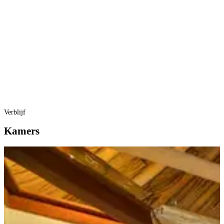
Verblijf
Kamers