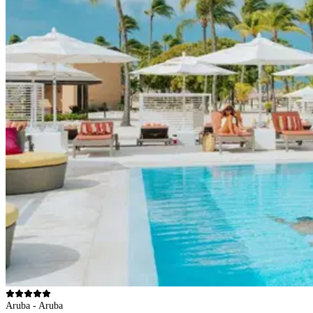
Aruba - Aruba