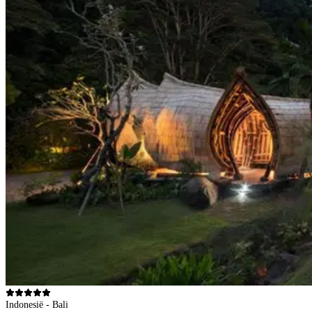
Indonesië - Bali