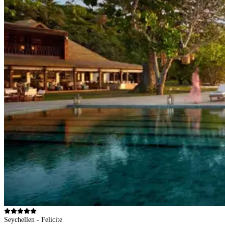
Seychellen - Felicite