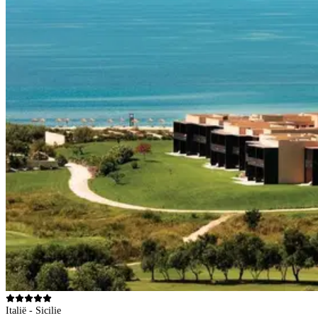
Italië - Sicilie