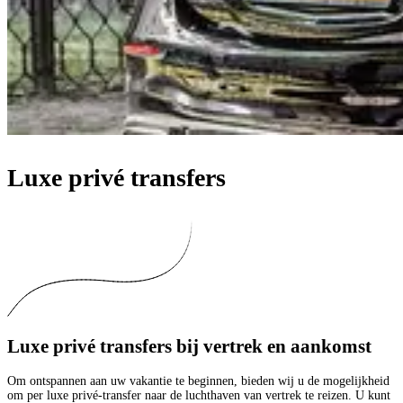
Luxe privé transfers
Luxe privé transfers bij vertrek en aankomst
Om ontspannen aan uw vakantie te beginnen, bieden wij u de mogelijkheid
om per luxe privé-transfer naar de luchthaven van vertrek te reizen. U kunt