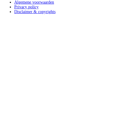
Algemene voorwaarden
Privacy policy
Disclaimer & copyrights