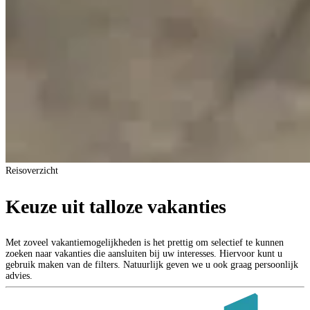
Reisoverzicht
Keuze uit talloze vakanties
Met zoveel vakantiemogelijkheden is het prettig om selectief te kunnen
zoeken naar vakanties die aansluiten bij uw interesses. Hiervoor kunt u
gebruik maken van de filters. Natuurlijk geven we u ook graag persoonlijk
advies.