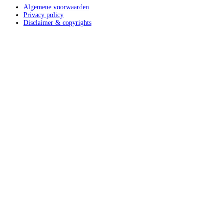
Algemene voorwaarden
Privacy policy
Disclaimer & copyrights