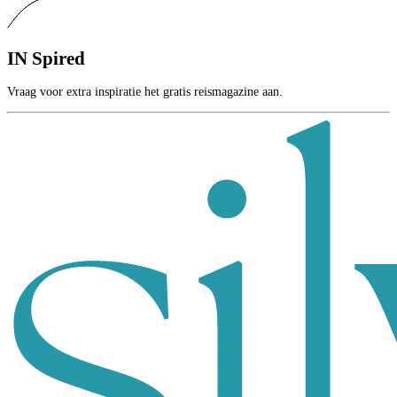
IN
Spired
Vraag voor extra inspiratie het gratis reismagazine aan.