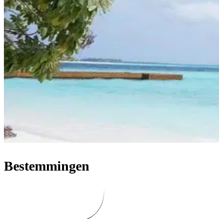
Bestemmingen