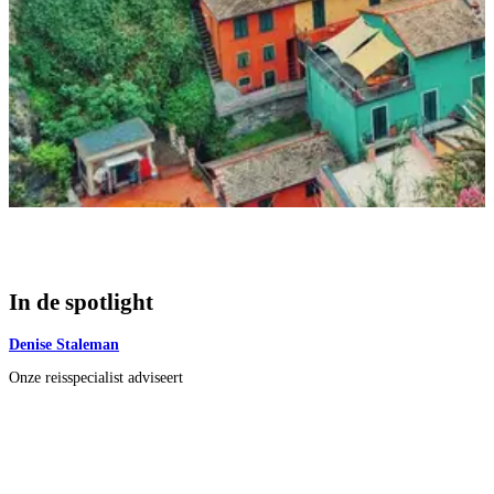
In de
spotlight
Denise Staleman
Onze reisspecialist adviseert