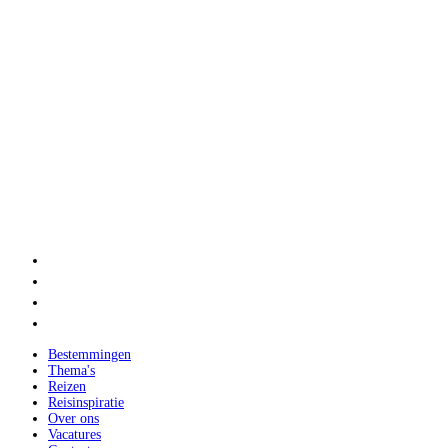
Bestemmingen
Thema's
Reizen
Reisinspiratie
Over ons
Vacatures