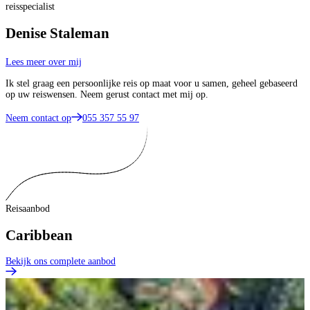
reisspecialist
Denise Staleman
Lees meer over mij
Ik stel graag een persoonlijke reis op maat voor u samen, geheel gebaseerd
op uw reiswensen. Neem gerust contact met mij op.
Neem contact op
055 357 55 97
Reisaanbod
Caribbean
Bekijk ons complete aanbod