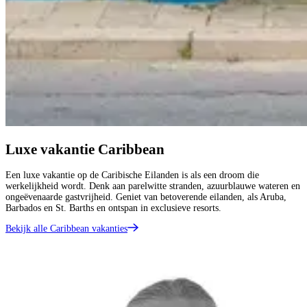
Luxe vakantie Caribbean
Een luxe vakantie op de Caribische Eilanden is als een droom die
werkelijkheid wordt. Denk aan parelwitte stranden, azuurblauwe wateren en
ongeëvenaarde gastvrijheid. Geniet van betoverende eilanden, als Aruba,
Barbados en St. Barths en ontspan in exclusieve resorts.
Bekijk alle Caribbean vakanties