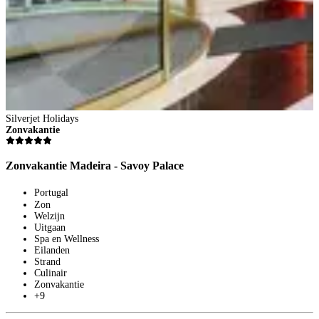
Silverjet Holidays
Zonvakantie
Zonvakantie Madeira - Savoy Palace
Portugal
Zon
Welzijn
Uitgaan
Spa en Wellness
Eilanden
Strand
Culinair
Zonvakantie
+9