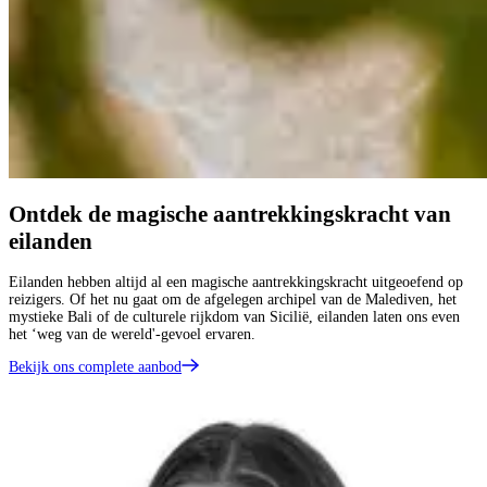
Ontdek de magische aantrekkingskracht van
eilanden
Eilanden hebben altijd al een magische aantrekkingskracht uitgeoefend op
reizigers. Of het nu gaat om de afgelegen archipel van de Malediven, het
mystieke Bali of de culturele rijkdom van Sicilië, eilanden laten ons even
het ‘weg van de wereld'-gevoel ervaren.
Bekijk ons complete aanbod