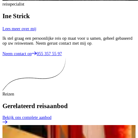
reisspecialist
Ine Strick
Lees meer over mij
Ik stel graag een persoonlijke reis op maat voor u samen, geheel gebaseerd
op uw reiswensen. Neem gerust contact met mij op.
Neem contact op
055 357 55 97
Reizen
Gerelateerd reisaanbod
Bekijk ons complete aanbod