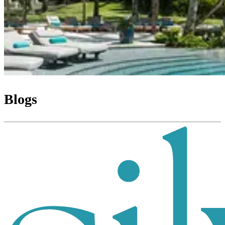
Blogs