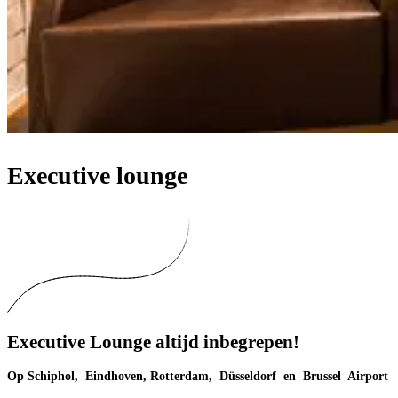
Executive lounge
Executive Lounge altijd inbegrepen!
Op Schiphol, Eindhoven, Rotterdam, Düsseldorf en Brussel Airport