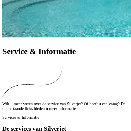
Service & Informatie
Wilt u meer weten over de service van Silverjet? Of heeft u een vraag? De
onderstaande links bieden u meer informatie.
Services & Informatie
De services van Silverjet