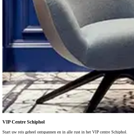
VIP Centre Schiphol
Start uw reis geheel ontspannen en in alle rust in het VIP centre Schiphol.