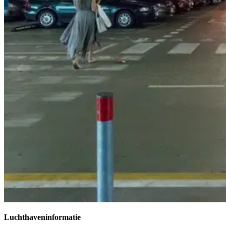
Luchthaveninformatie