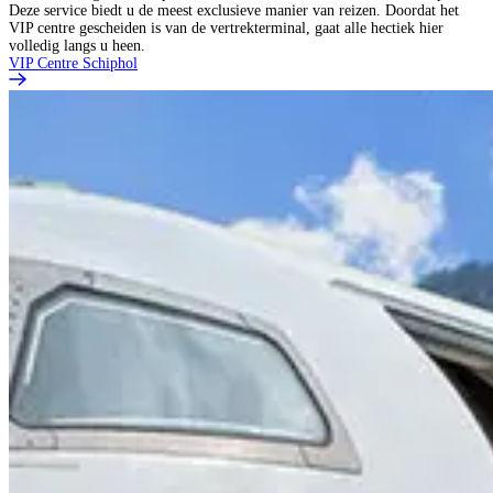
Deze service biedt u de meest exclusieve manier van reizen. Doordat het
VIP centre gescheiden is van de vertrekterminal, gaat alle hectiek hier
volledig langs u heen.
VIP Centre Schiphol