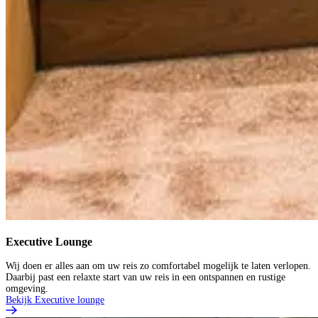
Executive Lounge
Wij doen er alles aan om uw reis zo comfortabel mogelijk te laten verlopen.
Daarbij past een relaxte start van uw reis in een ontspannen en rustige
omgeving.
Bekijk Executive lounge