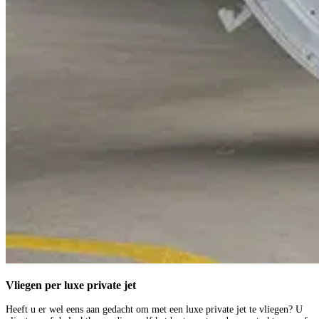
Vliegen per luxe private jet
Heeft u er wel eens aan gedacht om met een luxe private jet te vliegen? U