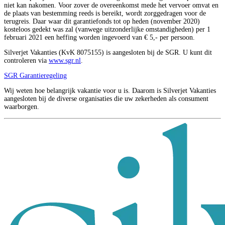
niet kan nakomen. Voor zover de overeenkomst mede het vervoer omvat en
de plaats van bestemming reeds is bereikt, wordt zorggedragen voor de
terugreis. Daar waar dit garantiefonds tot op heden (november 2020)
kosteloos gedekt was zal (vanwege uitzonderlijke omstandigheden) per 1
februari 2021 een heffing worden ingevoerd van € 5,- per persoon.
Silverjet Vakanties (KvK 8075155) is aangesloten bij de SGR. U kunt dit
controleren via
www.sgr.nl
.
SGR Garantieregeling
Wij weten hoe belangrijk vakantie voor u is. Daarom is Silverjet Vakanties
aangesloten bij de diverse organisaties die uw zekerheden als consument
waarborgen.