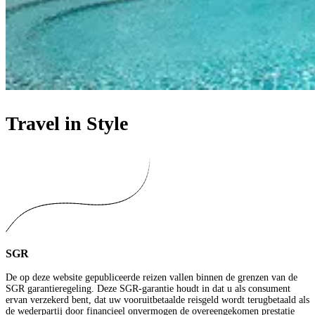
Travel in Style
SGR
De op deze website gepubliceerde reizen vallen binnen de grenzen van de
SGR garantieregeling. Deze SGR-garantie houdt in dat u als consument
ervan verzekerd bent, dat uw vooruitbetaalde reisgeld wordt terugbetaald als
de wederpartij door financieel onvermogen de overeengekomen prestatie