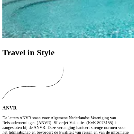
Travel in Style
ANVR
De letters ANVR staan voor Algemene Nederlandse Vereniging van
Reisondernemingen (ANVR). Silverjet Vakanties (KvK 8075155) is
aangesloten bij de ANVR. Deze vereniging hanteert strenge normen voor
het lidmaatschap en bevordert de kwaliteit van reizen en van de informatie