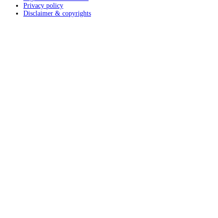
Privacy policy
Disclaimer & copyrights