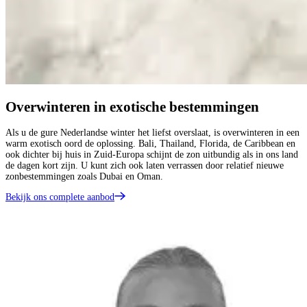
Overwinteren in exotische bestemmingen
Als u de gure Nederlandse winter het liefst overslaat, is overwinteren in een
warm exotisch oord de oplossing. Bali, Thailand, Florida, de Caribbean en
ook dichter bij huis in Zuid-Europa schijnt de zon uitbundig als in ons land
de dagen kort zijn. U kunt zich ook laten verrassen door relatief nieuwe
zonbestemmingen zoals Dubai en Oman.
Bekijk ons complete aanbod