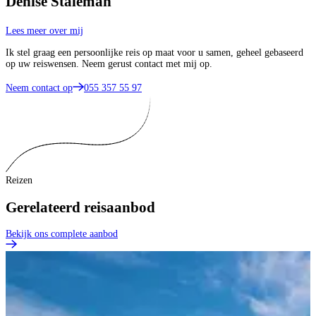
Denise Staleman
Lees meer over mij
Ik stel graag een persoonlijke reis op maat voor u samen, geheel gebaseerd
op uw reiswensen. Neem gerust contact met mij op.
Neem contact op
055 357 55 97
Reizen
Gerelateerd reisaanbod
Bekijk ons complete aanbod