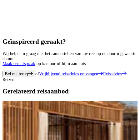
Geïnspireerd geraakt?
Wij helpen u graag met het samenstellen van uw reis op de door u gewenste
datum.
Maak een afspraak
op kantoor of bij u aan huis
Bel mij terug
of
Vrijblijvend reisadvies ontvangen
Reisadvies
Reizen
Gerelateerd reisaanbod