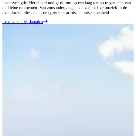
levensvreugde. Het eiland nodigt uit om op een laag tempo te genieten van
de kleine momenten. Van zonsondergangen aan zee tot live muziek in de
avonduren, alles ademt de typische Caribische ontspannenheid.
Luxe vakanties Jamaica