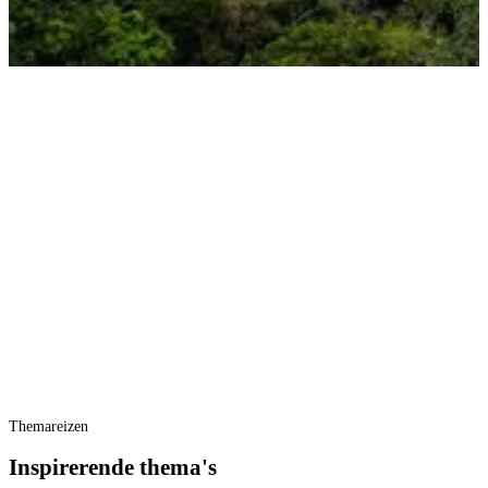
Themareizen
Inspirerende thema's