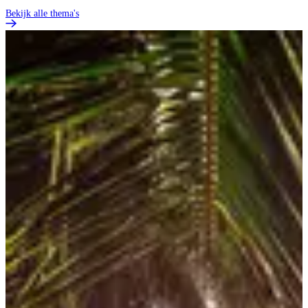
Bekijk alle thema's