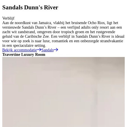
Sandals Dunn's River
Verblijf
Aan de noordkust van Jamaica, vlakbij het bruisende Ocho Rios, ligt het
vernieuwde Sandals Dunn’s River – een verfijnd adults only resort aan een
zacht wit zandstrand, omgeven door tropisch groen en het rustgevende
geluid van de Caribische Zee. Een verblijf in Sandals Dunn’s River is ideaal
voor wie op zoek is naar luxe, romantiek en een onbezorgde strandvakantie
in een spectaculaire setting.
Bekijk accommodatie
Sandals
Travertine Luxury Room
T