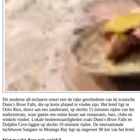
Dit moderne all-inclusive resort eert de rijke geschiedenis van de iconische
Dunn’s River Falls, die op korte afstand te vinden zijn. Het hotel ligt in
Ocho Rios, direct aan een zandstrand, op slechts 15 minuten rijden van het
stadscentrum, waar gasten een ruime keuze aan restaurants, bars, clubs en
winkels vinden. Lokale bezienswaardigheden zoals Dunn’s River Falls en
Dolphin Cove liggen op slechts 10 minuten rijden. De internationale
luchthaven Sangster in Montego Bay ligt op ongeveer 90 km van het hotel.