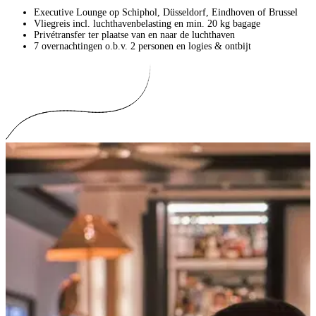
Executive Lounge op Schiphol, Düsseldorf, Eindhoven of Brussel
Vliegreis incl. luchthavenbelasting en min. 20 kg bagage
Privétransfer ter plaatse van en naar de luchthaven
7 overnachtingen o.b.v. 2 personen en logies & ontbijt