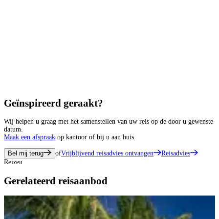
Geïnspireerd geraakt?
Wij helpen u graag met het samenstellen van uw reis op de door u gewenste
datum.
Maak een afspraak
op kantoor of bij u aan huis
Bel mij terug
of
Vrijblijvend reisadvies ontvangen
Reisadvies
Reizen
Gerelateerd reisaanbod