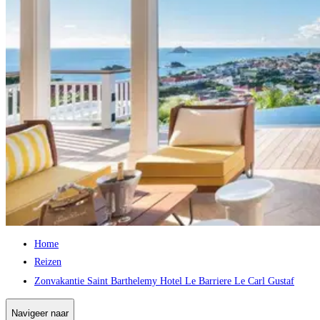
Home
Reizen
Zonvakantie Saint Barthelemy Hotel Le Barriere Le Carl Gustaf
Navigeer naar