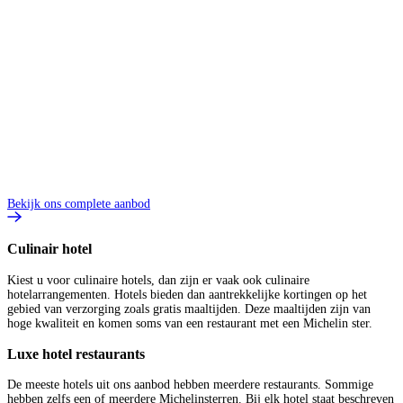
Bekijk ons complete aanbod
Culinair hotel
Kiest u voor culinaire hotels, dan zijn er vaak ook culinaire
hotelarrangementen. Hotels bieden dan aantrekkelijke kortingen op het
gebied van verzorging zoals gratis maaltijden. Deze maaltijden zijn van
hoge kwaliteit en komen soms van een restaurant met een Michelin ster.
Luxe hotel restaurants
De meeste hotels uit ons aanbod hebben meerdere restaurants. Sommige
hebben zelfs een of meerdere Michelinsterren. Bij elk hotel staat beschreven