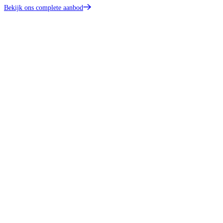
Bekijk ons complete aanbod