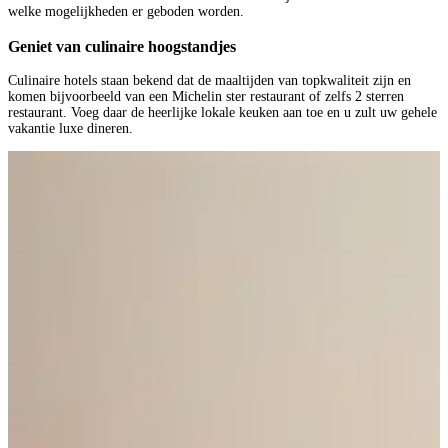
welke mogelijkheden er geboden worden.
Geniet van culinaire hoogstandjes
Culinaire hotels staan bekend dat de maaltijden van topkwaliteit zijn en
komen bijvoorbeeld van een Michelin ster restaurant of zelfs 2 sterren
restaurant. Voeg daar de heerlijke lokale keuken aan toe en u zult uw gehele
vakantie luxe dineren.