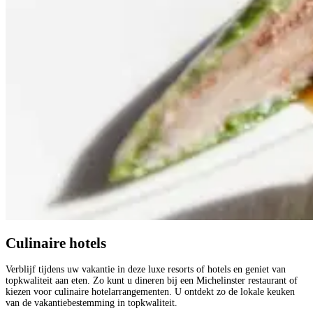
Culinaire hotels
Verblijf tijdens uw vakantie in deze luxe resorts of hotels en geniet van
topkwaliteit aan eten. Zo kunt u dineren bij een Michelinster restaurant of
kiezen voor culinaire hotelarrangementen. U ontdekt zo de lokale keuken
van de vakantiebestemming in topkwaliteit.