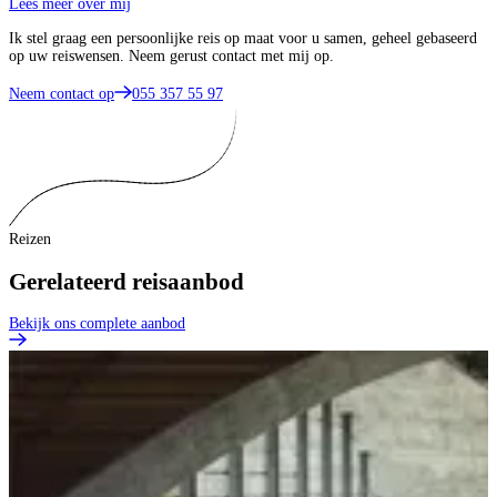
Lees meer over mij
Ik stel graag een persoonlijke reis op maat voor u samen, geheel gebaseerd
op uw reiswensen. Neem gerust contact met mij op.
Neem contact op
055 357 55 97
Reizen
Gerelateerd reisaanbod
Bekijk ons complete aanbod