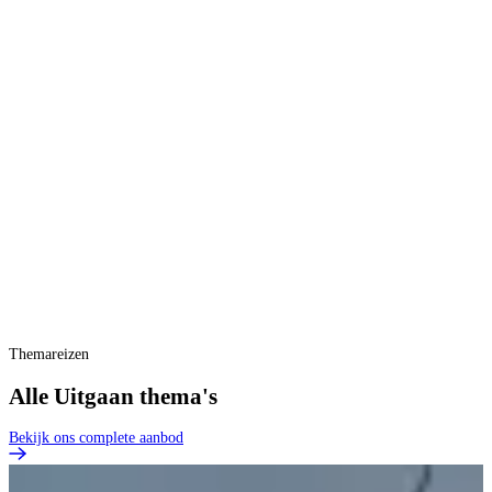
Themareizen
Alle Uitgaan thema's
Bekijk ons complete aanbod