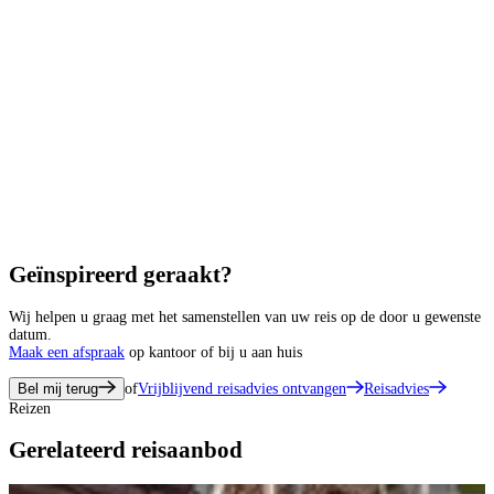
Geïnspireerd geraakt?
Wij helpen u graag met het samenstellen van uw reis op de door u gewenste
datum.
Maak een afspraak
op kantoor of bij u aan huis
Bel mij terug
of
Vrijblijvend reisadvies ontvangen
Reisadvies
Reizen
Gerelateerd reisaanbod