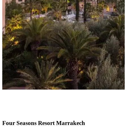
Four Seasons Resort Marrakech