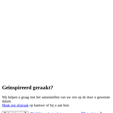
Geïnspireerd geraakt?
Wij helpen u graag met het samenstellen van uw reis op de door u gewenste
datum.
Maak een afspraak
op kantoor of bij u aan huis