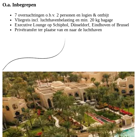
O.a. Inbegrepen
7 overnachtingen o.b.v. 2 personen en logies & ontbijt
Vliegreis incl. luchthavenbelasting en min. 20 kg bagage
Executive Lounge op Schiphol, Düsseldorf, Eindhoven of Brussel
Privétransfer ter plaatse van en naar de luchthaven