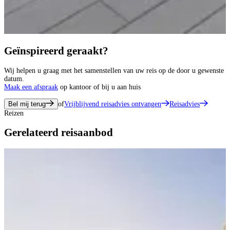
Geïnspireerd geraakt?
Wij helpen u graag met het samenstellen van uw reis op de door u gewenste
datum.
Maak een afspraak
op kantoor of bij u aan huis
Bel mij terug
of
Vrijblijvend reisadvies ontvangen
Reisadvies
Reizen
Gerelateerd reisaanbod