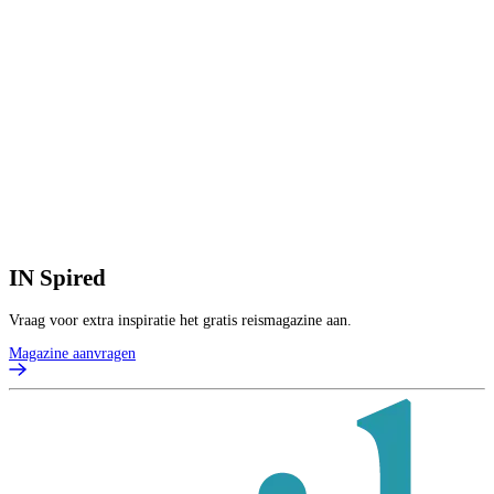
IN
Spired
Vraag voor extra inspiratie het gratis reismagazine aan.
Magazine aanvragen