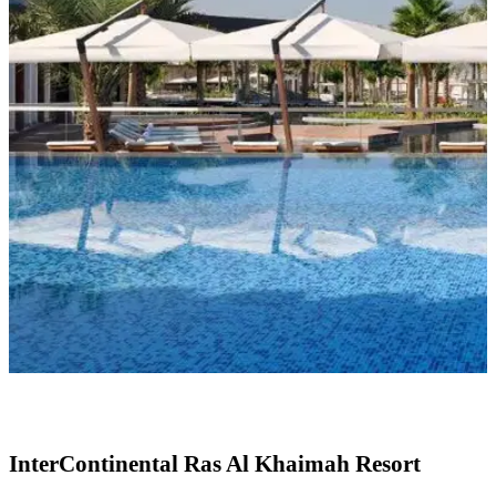
InterContinental Ras Al Khaimah Resort