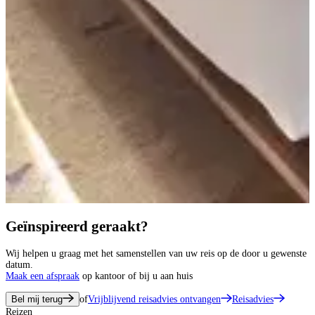
Geïnspireerd geraakt?
Wij helpen u graag met het samenstellen van uw reis op de door u gewenste
datum.
Maak een afspraak
op kantoor of bij u aan huis
Bel mij terug
of
Vrijblijvend reisadvies ontvangen
Reisadvies
Reizen