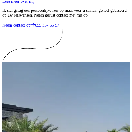
Lees meer over mij
Ik stel graag een persoonlijke reis op maat voor u samen, geheel gebaseerd
op uw reiswensen. Neem gerust contact met mij op.
Neem contact op
055 357 55 97