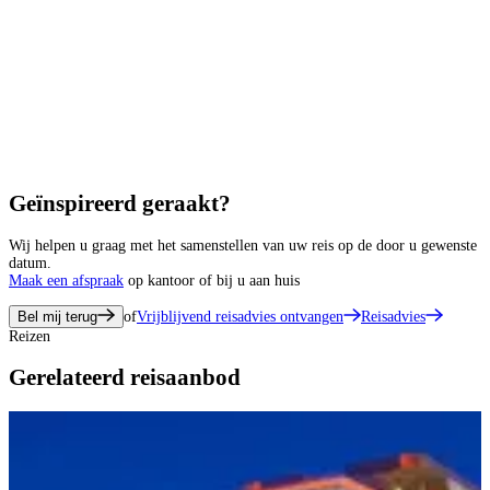
Geïnspireerd geraakt?
Wij helpen u graag met het samenstellen van uw reis op de door u gewenste
datum.
Maak een afspraak
op kantoor of bij u aan huis
Bel mij terug
of
Vrijblijvend reisadvies ontvangen
Reisadvies
Reizen
Gerelateerd reisaanbod