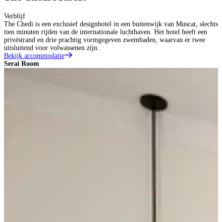
Verblijf
The Chedi is een exclusief designhotel in een buitenwijk van Muscat, slechts
tien minuten rijden van de internationale luchthaven. Het hotel heeft een
privéstrand en drie prachtig vormgegeven zwembaden, waarvan er twee
uitsluitend voor volwassenen zijn.
Bekijk accommodatie
Serai Room
S