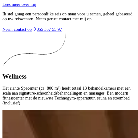
Lees meer over mij
Ik stel graag een persoonlijke reis op maat voor u samen, geheel gebaseerd
op uw reiswensen. Neem gerust contact met mij op.
Neem contact op
055 357 55 97
Wellness
Het riante Spacenter (ca. 800 m²) heeft totaal 13 behandelkamers met een
scala aan signature-schoonheidsbehandelingen en massages. Een modern
fitnesscenter met de nieuwste Technogym-apparatuur, sauna en stoombad
(inclusief).