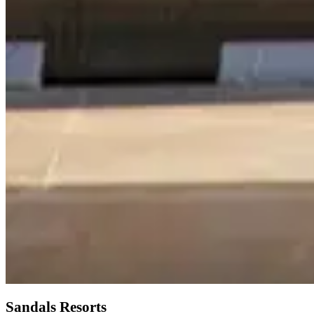
Sandals Resorts