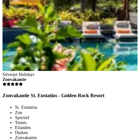
Silverjet Holidays
Zonvakantie
Zonvakantie St. Eustatius - Golden Rock Resort
St. Eustatius
Zon
Sportief
Tennis
Eilanden
Duiken
Zonvakantie