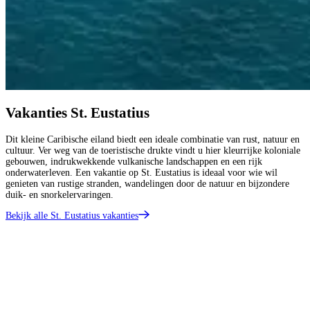
Vakanties St. Eustatius
Dit kleine Caribische eiland biedt een ideale combinatie van rust, natuur en
cultuur. Ver weg van de toeristische drukte vindt u hier kleurrijke koloniale
gebouwen, indrukwekkende vulkanische landschappen en een rijk
onderwaterleven. Een vakantie op St. Eustatius is ideaal voor wie wil
genieten van rustige stranden, wandelingen door de natuur en bijzondere
duik- en snorkelervaringen.
Bekijk alle St. Eustatius vakanties