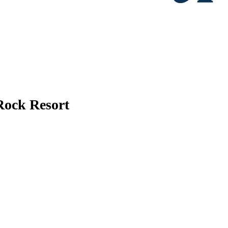
Rock Resort