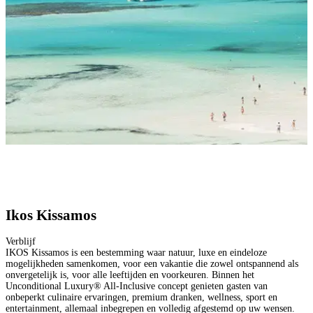
Ikos Kissamos
Verblijf
IKOS Kissamos is een bestemming waar natuur, luxe en eindeloze
mogelijkheden samenkomen, voor een vakantie die zowel ontspannend als
onvergetelijk is, voor alle leeftijden en voorkeuren. Binnen het
Unconditional Luxury® All-Inclusive concept genieten gasten van
onbeperkt culinaire ervaringen, premium dranken, wellness, sport en
entertainment, allemaal inbegrepen en volledig afgestemd op uw wensen.