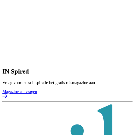
IN
Spired
Vraag voor extra inspiratie het gratis reismagazine aan.
Magazine aanvragen