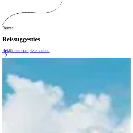
Reizen
Reissuggesties
Bekijk ons complete aanbod