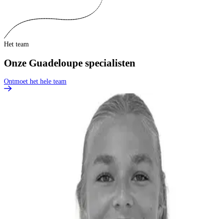
Het team
Onze Guadeloupe specialisten
Ontmoet het hele team