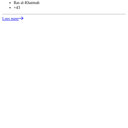
Ras al-Khaimah
+43
Lees meer