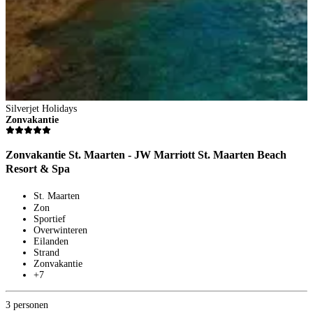
Silverjet Holidays
Zonvakantie
Zonvakantie St. Maarten - JW Marriott St. Maarten Beach
Resort & Spa
St. Maarten
Zon
Sportief
Overwinteren
Eilanden
Strand
Zonvakantie
+7
3 personen