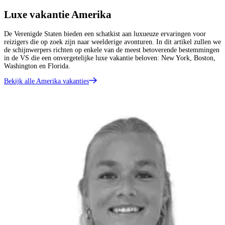
Luxe vakantie Amerika
De Verenigde Staten bieden een schatkist aan luxueuze ervaringen voor
reizigers die op zoek zijn naar weelderige avonturen. In dit artikel zullen we
de schijnwerpers richten op enkele van de meest betoverende bestemmingen
in de VS die een onvergetelijke luxe vakantie beloven: New York, Boston,
Washington en Florida.
Bekijk alle Amerika vakanties