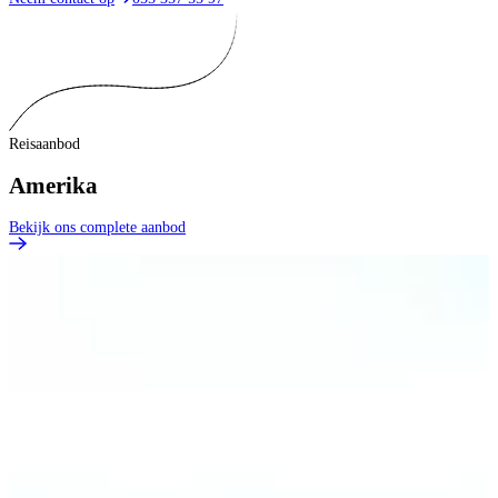
Reisaanbod
Amerika
Bekijk ons complete aanbod