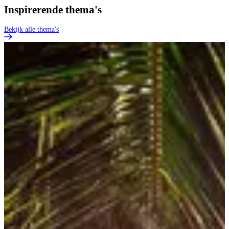
Inspirerende thema's
Bekijk alle thema's