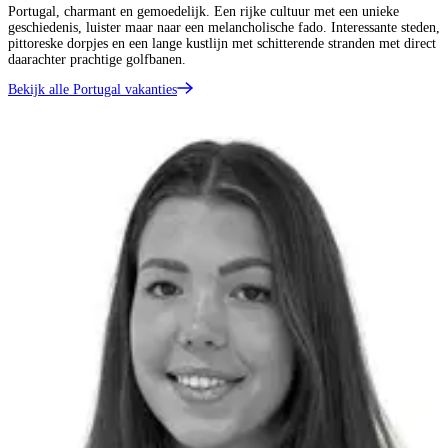
Portugal, charmant en gemoedelijk. Een rijke cultuur met een unieke
geschiedenis, luister maar naar een melancholische fado. Interessante steden,
pittoreske dorpjes en een lange kustlijn met schitterende stranden met direct
daarachter prachtige golfbanen.
Bekijk alle Portugal vakanties