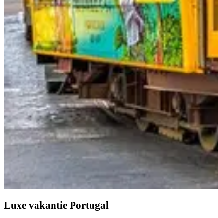
Luxe vakantie Portugal