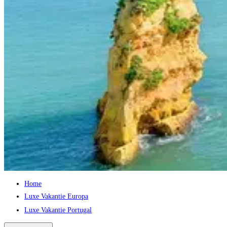
Home
Luxe Vakantie Europa
Luxe Vakantie Portugal