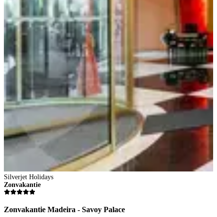
Silverjet Holidays
Zonvakantie
Zonvakantie Madeira - Savoy Palace