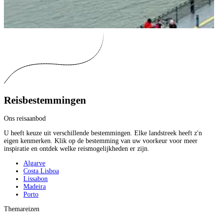
Reisbestemmingen
Ons reisaanbod
U heeft keuze uit verschillende bestemmingen. Elke landstreek heeft z'n
eigen kenmerken. Klik op de bestemming van uw voorkeur voor meer
inspiratie en ontdek welke reismogelijkheden er zijn.
Algarve
Costa Lisboa
Lissabon
Madeira
Porto
Themareizen