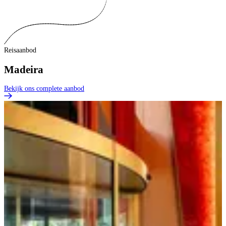
Reisaanbod
Madeira
Bekijk ons complete aanbod