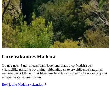
Luxe vakanties Madeira
Op nog geen 4 uur vliegen van Nederland vindt u op Madeira een
vriendelijke gastvrije bevolking, uitbundige en overweldigende natuur en
een zeer zacht klimaat. Het bloemeneiland is van vulkanische oorsprong met
imposante steile basaltrotsen.
Bekijk alle Madeira vakanties