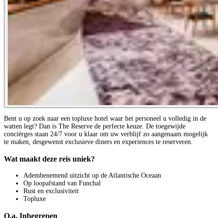
Bent u op zoek naar een topluxe hotel waar het personeel u volledig in de
watten legt? Dan is The Reserve de perfecte keuze. De toegewijde
conciërges staan 24/7 voor u klaar om uw verblijf zo aangenaam mogelijk
te maken, desgewenst exclusieve diners en experiences te reserveren.
Wat maakt deze reis uniek?
Adembenemend uitzicht op de Atlantische Oceaan
Op loopafstand van Funchal
Rust en exclusiviteit
Topluxe
O.a. Inbegrepen