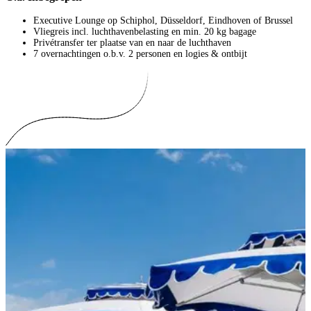
Executive Lounge op Schiphol, Düsseldorf, Eindhoven of Brussel
Vliegreis incl. luchthavenbelasting en min. 20 kg bagage
Privétransfer ter plaatse van en naar de luchthaven
7 overnachtingen o.b.v. 2 personen en logies & ontbijt