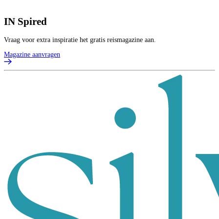
IN
Spired
Vraag voor extra inspiratie het gratis reismagazine aan.
Magazine aanvragen