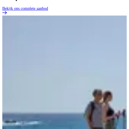
Bekijk ons complete aanbod