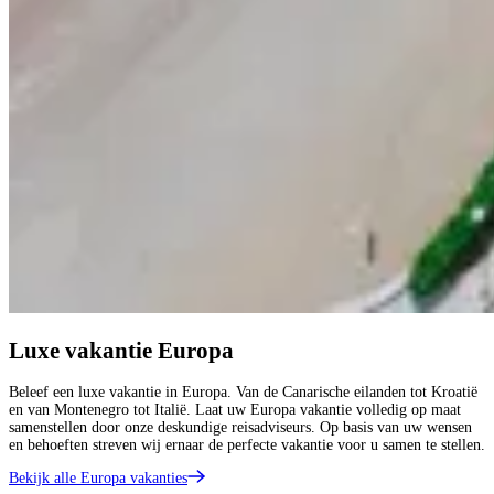
Luxe vakantie Europa
Beleef een luxe vakantie in Europa. Van de Canarische eilanden tot Kroatië
en van Montenegro tot Italië. Laat uw Europa vakantie volledig op maat
samenstellen door onze deskundige reisadviseurs. Op basis van uw wensen
en behoeften streven wij ernaar de perfecte vakantie voor u samen te stellen.
Bekijk alle Europa vakanties