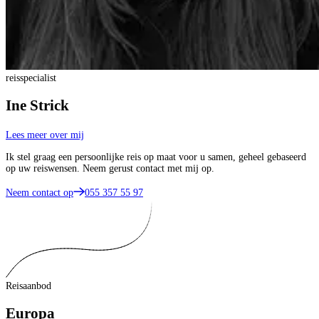
reisspecialist
Ine Strick
Lees meer over mij
Ik stel graag een persoonlijke reis op maat voor u samen, geheel gebaseerd
op uw reiswensen. Neem gerust contact met mij op.
Neem contact op
055 357 55 97
Reisaanbod
Europa