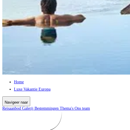
Home
Luxe Vakantie Europa
Navigeer naar
Reisaanbod
Galerij
Bestemmingen
Thema's
Ons team