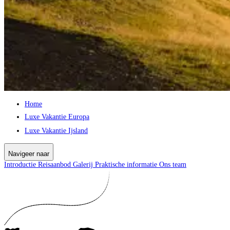
Home
Luxe Vakantie Europa
Luxe Vakantie Ijsland
Navigeer naar
Introductie
Reisaanbod
Galerij
Praktische informatie
Ons team