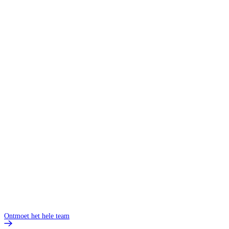
Ontmoet het hele team