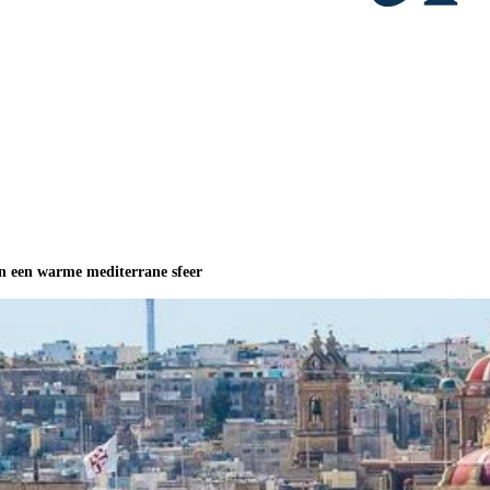
en een warme mediterrane sfeer