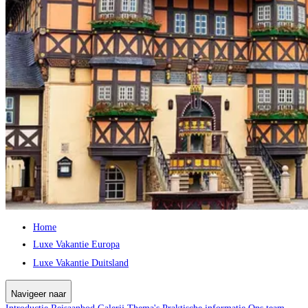
Home
Luxe Vakantie Europa
Luxe Vakantie Duitsland
Navigeer naar