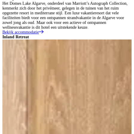
Het Domes Lake Algarve, onderdeel van Marriott’s Autograph Collection,
kenmerkt zich door het privémeer, gelegen in de tuinen van het ruim
opgezette resort in mediterrane stijl. Een luxe vakantieresort dat vele
faciliteiten biedt voor een ontspannen strandvakantie in de Algarve voor
zowel jong als oud. Maar ook voor een actieve of ontspannen
wellnessvakantie is dit hotel een uitstekende keuze.
Bekijk accommodatie
Inland Retreat
S