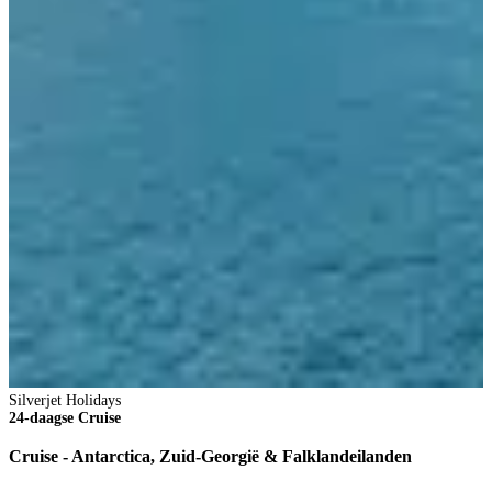
Silverjet Holidays
24-daagse Cruise
Cruise - Antarctica, Zuid-Georgië & Falklandeilanden