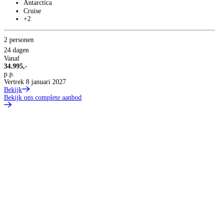
Antarctica
Cruise
+2
2 personen
24 dagen
Vanaf
34.995,-
p.p.
Vertrek 8 januari 2027
Bekijk
Bekijk ons complete aanbod