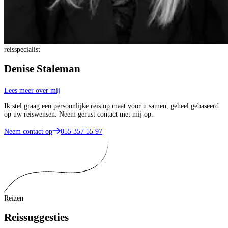
reisspecialist
Denise Staleman
Lees meer over mij
Ik stel graag een persoonlijke reis op maat voor u samen, geheel gebaseerd
op uw reiswensen. Neem gerust contact met mij op.
Neem contact op
055 357 55 97
Reizen
Reissuggesties