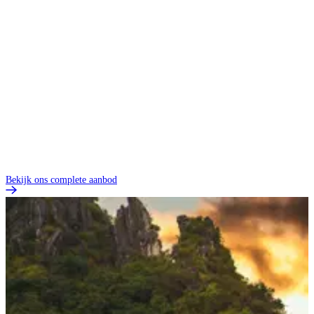
Bekijk ons complete aanbod