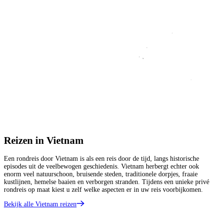
Reizen in Vietnam
Een rondreis door Vietnam is als een reis door de tijd, langs historische
episodes uit de veelbewogen geschiedenis. Vietnam herbergt echter ook
enorm veel natuurschoon, bruisende steden, traditionele dorpjes, fraaie
kustlijnen, hemelse baaien en verborgen stranden. Tijdens een unieke privé
rondreis op maat kiest u zelf welke aspecten er in uw reis voorbijkomen.
Bekijk alle Vietnam reizen