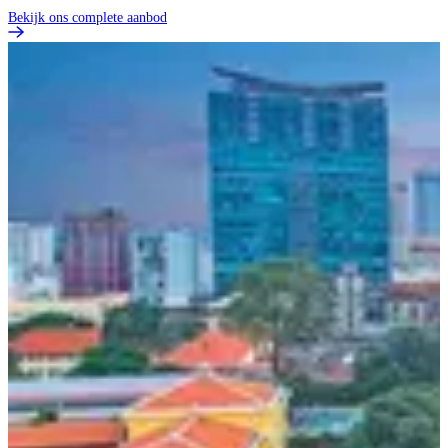
Bekijk ons complete aanbod