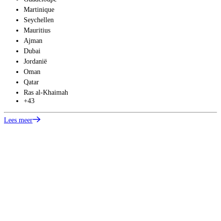
Martinique
Seychellen
Mauritius
Ajman
Dubai
Jordanië
Oman
Qatar
Ras al-Khaimah
+43
Lees meer