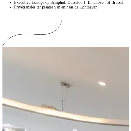
Executive Lounge op Schiphol, Düsseldorf, Eindhoven of Brussel
Privétransfer ter plaatse van en naar de luchthaven