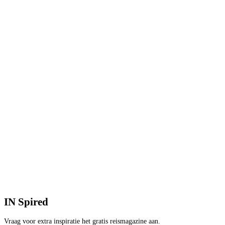
IN
Spired
Vraag voor extra inspiratie het gratis reismagazine aan.