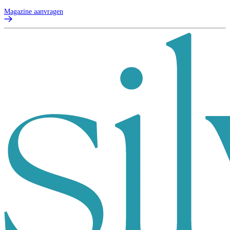
Magazine aanvragen