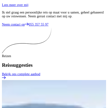
Lees meer over mij
Ik stel graag een persoonlijke reis op maat voor u samen, geheel gebaseerd
op uw reiswensen. Neem gerust contact met mij op.
Neem contact op
055 357 55 97
Reizen
Reissuggesties
Bekijk ons complete aanbod