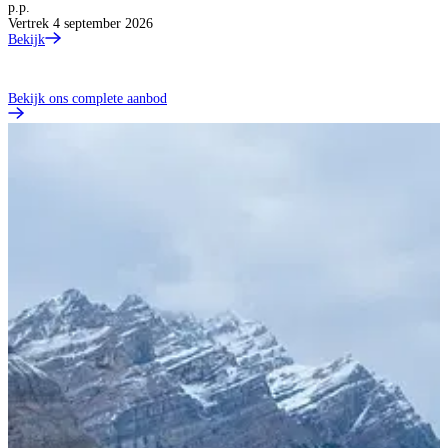
p.p.
Vertrek 4 september 2026
Bekijk
Bekijk ons complete aanbod